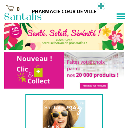
0
PHARMACIE CŒUR DE VILLE