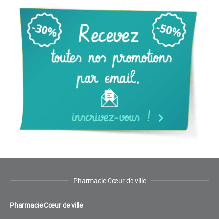
Pharmacie Cœur de ville
Pharmacie Cœur de ville