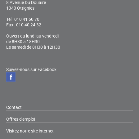
8 Avenue Du Douaire
1340 Ottignies
Tel : 010 41 60 70
Fax : 010 40 24 32
Ouvert du lundi au vendredi
de 8H30 à 18H30.
Le samedi de 8H30 à 12H30
Suivez-nous sur Facebook
Contact
Offres d'emploi
Visitez notre site internet