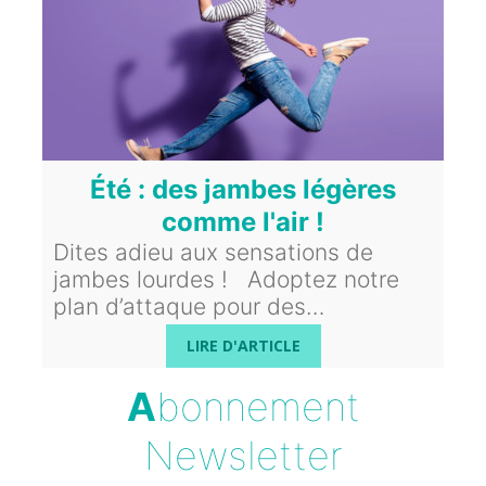
Été : des jambes légères
comme l'air !
Dites adieu aux sensations de
jambes lourdes ! Adoptez notre
plan d’attaque pour des…
LIRE D'ARTICLE
A
bonnement
Newsletter